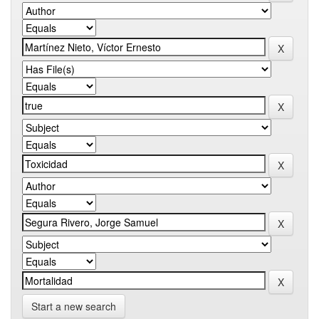
Start a new search