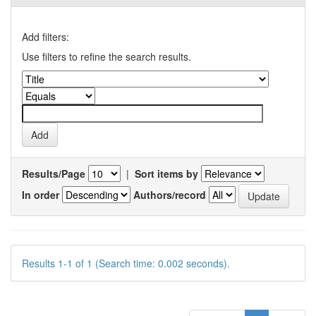
Add filters:
Use filters to refine the search results.
Results/Page
|
Sort items by
In order
Authors/record
Results 1-1 of 1 (Search time: 0.002 seconds).