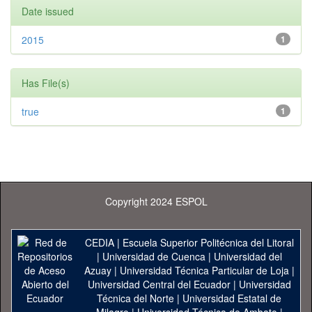
Date issued
2015
1
Has File(s)
true
1
Copyright 2024 ESPOL
CEDIA
|
Escuela Superior Politécnica del Litoral
|
Universidad de Cuenca
|
Universidad del
Azuay
|
Universidad Técnica Particular de Loja
|
Universidad Central del Ecuador
|
Universidad
Técnica del Norte
|
Universidad Estatal de