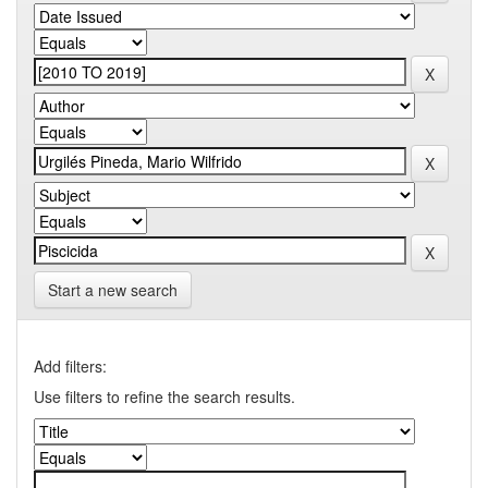
Start a new search
Add filters:
Use filters to refine the search results.