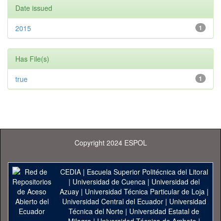
Date issued
2015
1
Has File(s)
true
1
Copyright 2024 ESPOL
CEDIA
|
Escuela Superior Politécnica del Litoral
|
Universidad de Cuenca
|
Universidad del
Azuay
|
Universidad Técnica Particular de Loja
|
Universidad Central del Ecuador
|
Universidad
Técnica del Norte
|
Universidad Estatal de