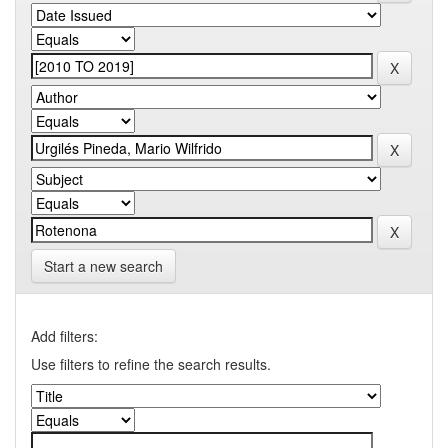
Start a new search
Add filters:
Use filters to refine the search results.