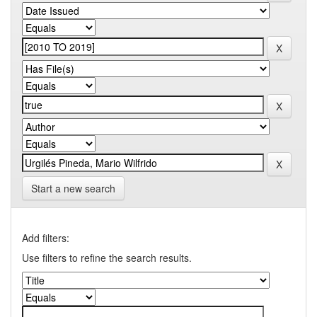
Start a new search
Add filters:
Use filters to refine the search results.