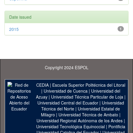
Date issued
2015
1
Copyright 2024 ESPOL
CEDIA
|
Escuela Superior Politécnica del Litoral
|
Universidad de Cuenca
|
Universidad del
Azuay
|
Universidad Técnica Particular de Loja
|
Universidad Central del Ecuador
|
Universidad
Técnica del Norte
|
Universidad Estatal de
Milagro
|
Universidad Técnica de Ambato
|
Universidad Regional Autónoma de los Andes
|
Universidad Tecnológica Equinoccial
|
Pontificia
Universidad Catolica del Ecuador
|
Universidad