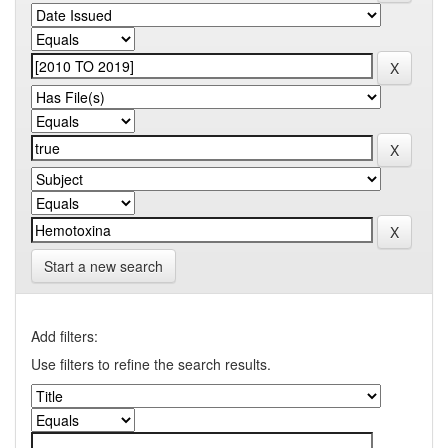
Start a new search
Add filters:
Use filters to refine the search results.