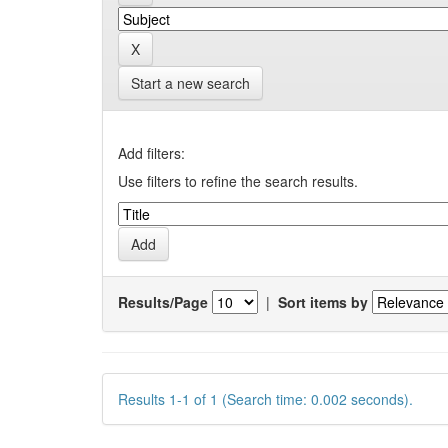
Start a new search
Add filters:
Use filters to refine the search results.
Results/Page
|
Sort items by
Results 1-1 of 1 (Search time: 0.002 seconds).