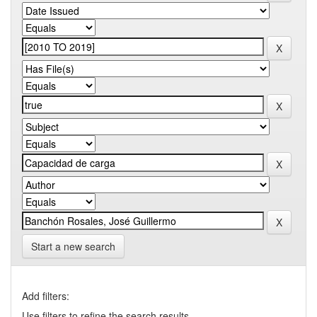
Start a new search
Add filters:
Use filters to refine the search results.