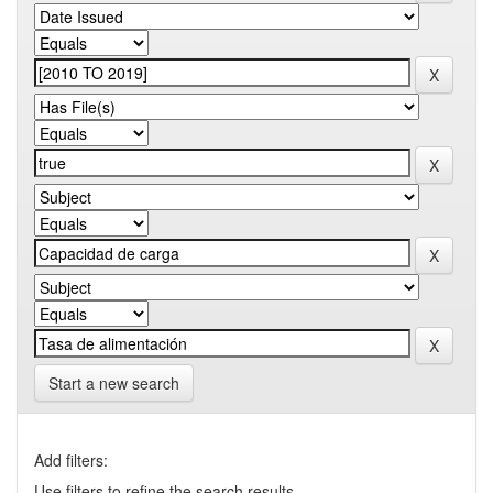
Start a new search
Add filters:
Use filters to refine the search results.