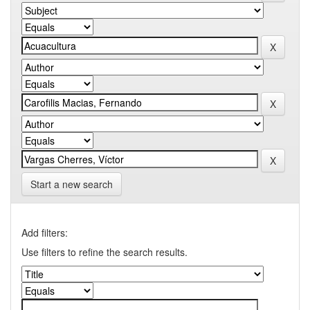
Start a new search
Add filters:
Use filters to refine the search results.