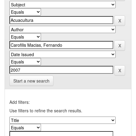
Start a new search
Add filters:
Use filters to refine the search results.