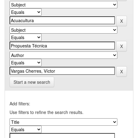
Start a new search
Add filters:
Use filters to refine the search results.