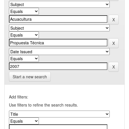
Start a new search
Add filters:
Use filters to refine the search results.