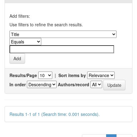
Add filters:
Use filters to refine the search results.
Results/Page
|
Sort items by
In order
Authors/record
Results 1-1 of 1 (Search time: 0.001 seconds).