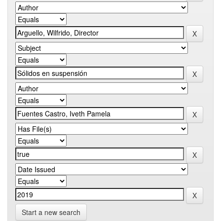
Start a new search