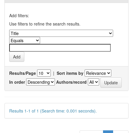
Add filters:
Use filters to refine the search results.
Results/Page
|
Sort items by
In order
Authors/record
Results 1-1 of 1 (Search time: 0.001 seconds).