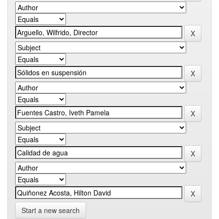
Start a new search