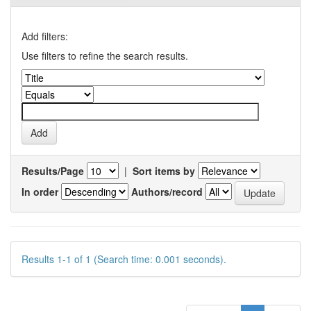
Add filters:
Use filters to refine the search results.
Results/Page
|
Sort items by
In order
Authors/record
Results 1-1 of 1 (Search time: 0.001 seconds).