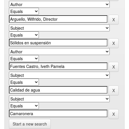
Start a new search