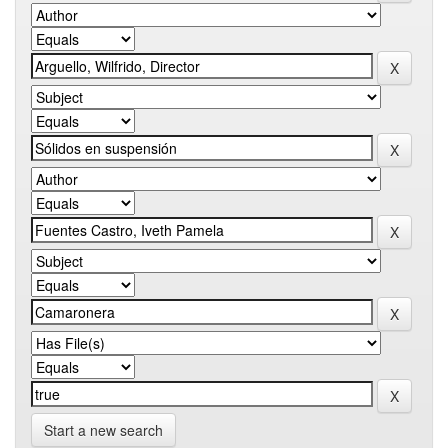
Start a new search