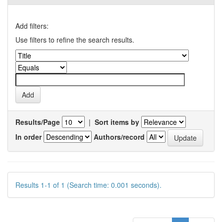
Add filters:
Use filters to refine the search results.
Results/Page
|
Sort items by
In order
Authors/record
Results 1-1 of 1 (Search time: 0.001 seconds).