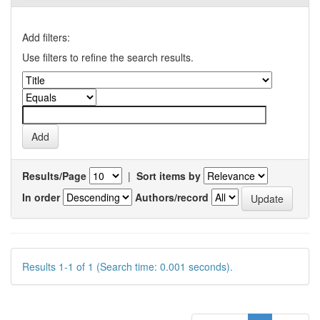
Add filters:
Use filters to refine the search results.
Results/Page
|
Sort items by
In order
Authors/record
Results 1-1 of 1 (Search time: 0.001 seconds).