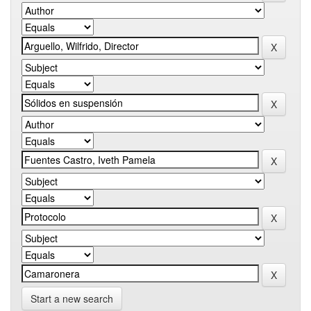
Start a new search