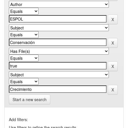
Start a new search
Add filters:
Use filters to refine the search results.