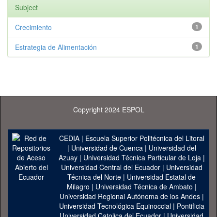
Subject
Crecimiento
1
Estrategia de Alimentación
1
Copyright 2024 ESPOL
CEDIA
|
Escuela Superior Politécnica del Litoral
|
Universidad de Cuenca
|
Universidad del
Azuay
|
Universidad Técnica Particular de Loja
|
Universidad Central del Ecuador
|
Universidad
Técnica del Norte
|
Universidad Estatal de
Milagro
|
Universidad Técnica de Ambato
|
Universidad Regional Autónoma de los Andes
|
Universidad Tecnológica Equinoccial
|
Pontificia
Universidad Catolica del Ecuador
|
Universidad