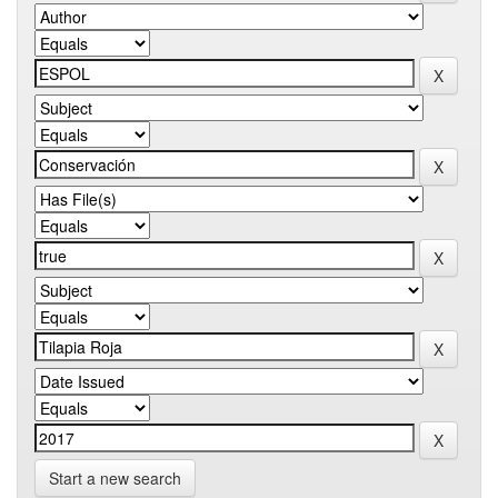
Start a new search