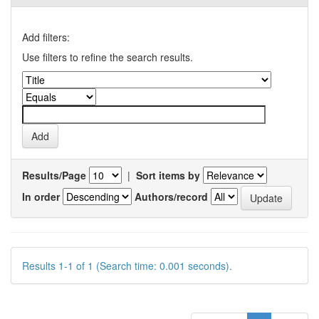
Add filters:
Use filters to refine the search results.
Results/Page
|
Sort items by
In order
Authors/record
Results 1-1 of 1 (Search time: 0.001 seconds).