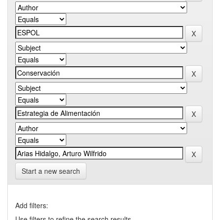
Start a new search
Add filters:
Use filters to refine the search results.