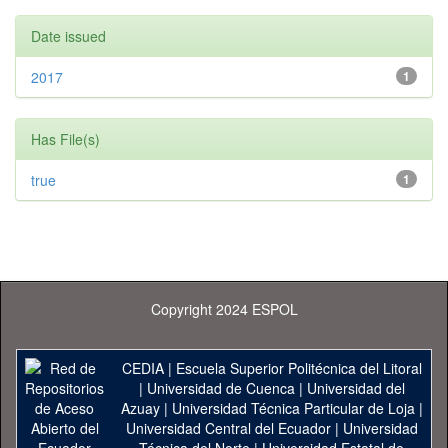
Date issued
2017
1
Has File(s)
true
1
Copyright 2024 ESPOL
CEDIA
|
Escuela Superior Politécnica del Litoral
|
Universidad de Cuenca
|
Universidad del
Azuay
|
Universidad Técnica Particular de Loja
|
Universidad Central del Ecuador
|
Universidad