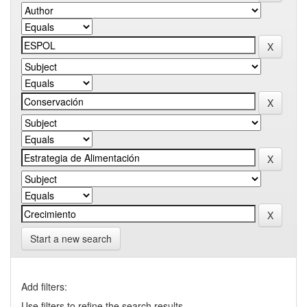
Start a new search
Add filters:
Use filters to refine the search results.