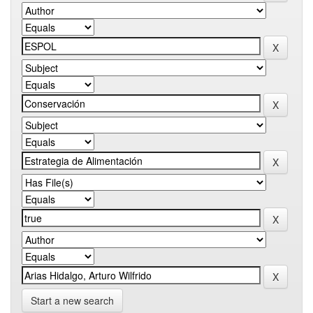
Start a new search