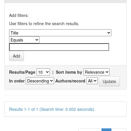
Add filters:
Use filters to refine the search results.
Results/Page
|
Sort items by
In order
Authors/record
Results 1-1 of 1 (Search time: 0.002 seconds).