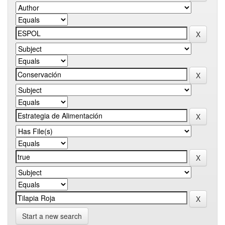
Start a new search