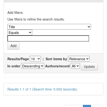
Add filters:
Use filters to refine the search results.
Results/Page
|
Sort items by
In order
Authors/record
Results 1-1 of 1 (Search time: 0.002 seconds).