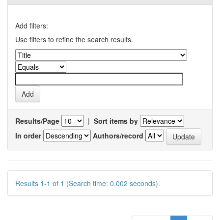
Add filters:
Use filters to refine the search results.
Results/Page
|
Sort items by
In order
Authors/record
Results 1-1 of 1 (Search time: 0.002 seconds).