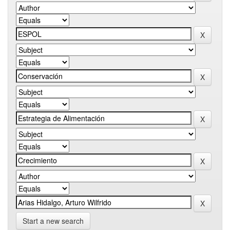
Start a new search