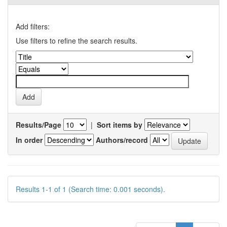
Add filters:
Use filters to refine the search results.
Results/Page
|
Sort items by
In order
Authors/record
Results 1-1 of 1 (Search time: 0.001 seconds).