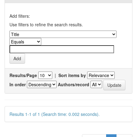
Add filters:
Use filters to refine the search results.
Results/Page
|
Sort items by
In order
Authors/record
Results 1-1 of 1 (Search time: 0.002 seconds).