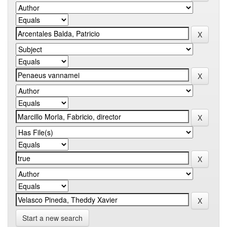
Start a new search