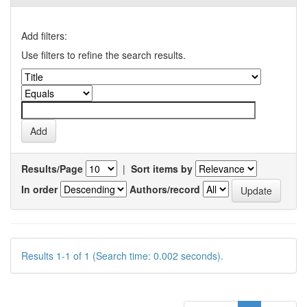
Add filters:
Use filters to refine the search results.
Results/Page
|
Sort items by
In order
Authors/record
Results 1-1 of 1 (Search time: 0.002 seconds).