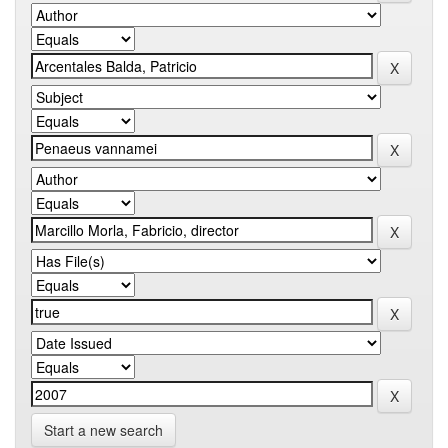
Start a new search