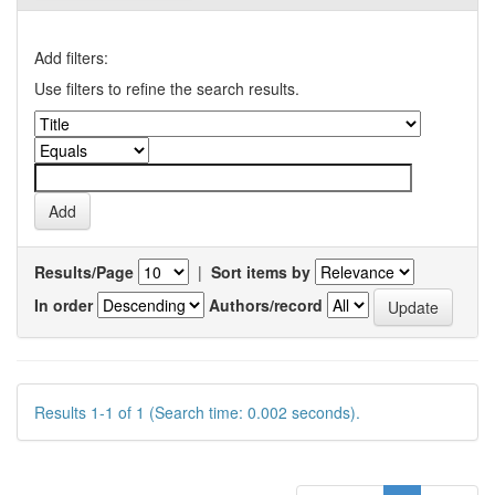
Add filters:
Use filters to refine the search results.
Results/Page
|
Sort items by
In order
Authors/record
Results 1-1 of 1 (Search time: 0.002 seconds).