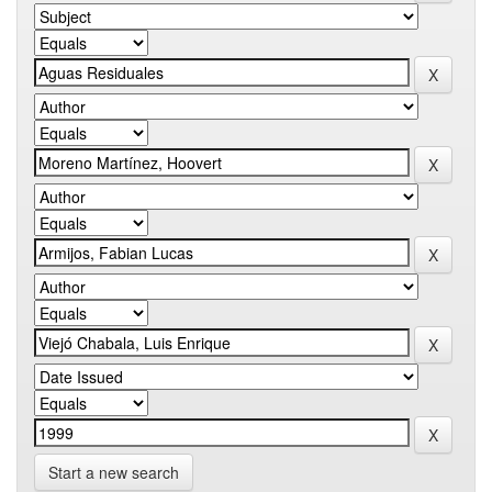
Start a new search