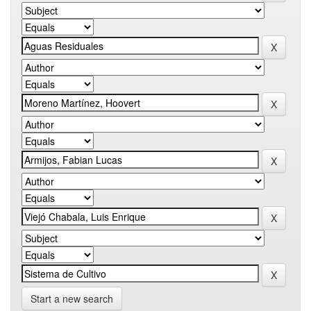
Start a new search