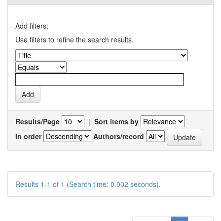
Add filters:
Use filters to refine the search results.
Results/Page
|
Sort items by
In order
Authors/record
Results 1-1 of 1 (Search time: 0.002 seconds).