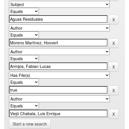
Start a new search