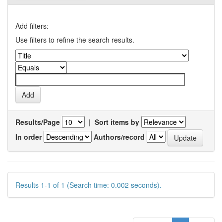
Add filters:
Use filters to refine the search results.
Results/Page
|
Sort items by
In order
Authors/record
Results 1-1 of 1 (Search time: 0.002 seconds).