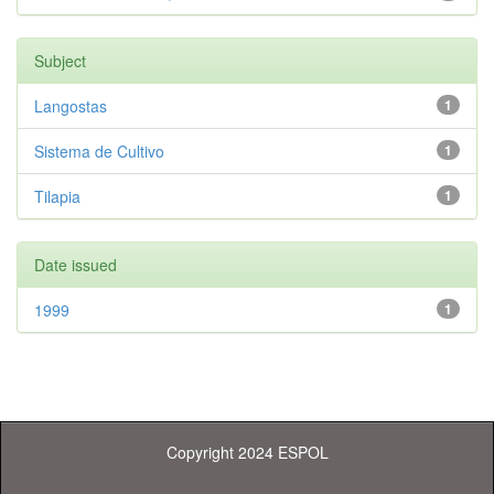
Subject
Langostas
1
Sistema de Cultivo
1
Tilapia
1
Date issued
1999
1
Copyright 2024 ESPOL