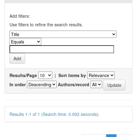
Add filters:
Use filters to refine the search results.
Results/Page
|
Sort items by
In order
Authors/record
Results 1-1 of 1 (Search time: 0.002 seconds).