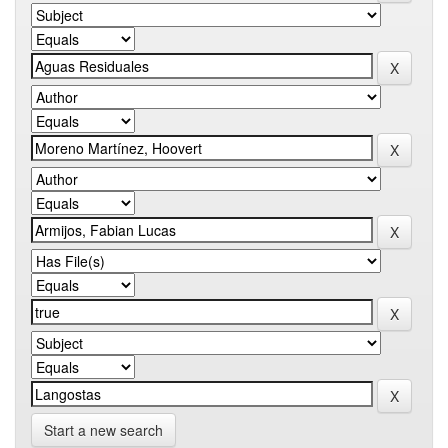
Start a new search