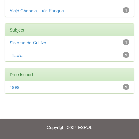
Viejó Chabala, Luis Enrique
1
Subject
Sistema de Cultivo
1
Tilapia
1
Date issued
1999
1
Copyright 2024 ESPOL