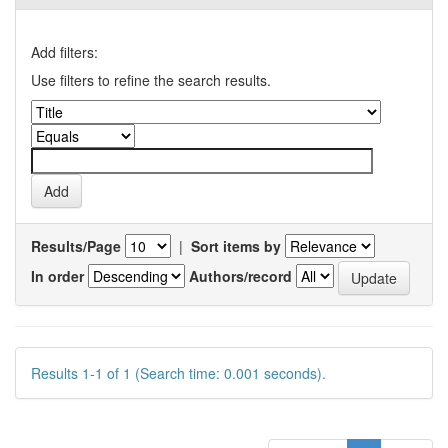
Add filters:
Use filters to refine the search results.
Results/Page
|
Sort items by
In order
Authors/record
Results 1-1 of 1 (Search time: 0.001 seconds).