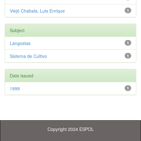
Viejó Chabala, Luis Enrique
1
Subject
Langostas
1
Sistema de Cultivo
1
Date issued
1999
1
Copyright 2024 ESPOL