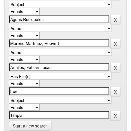
Start a new search