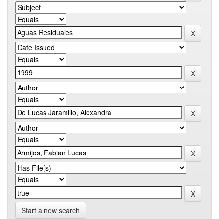
Start a new search