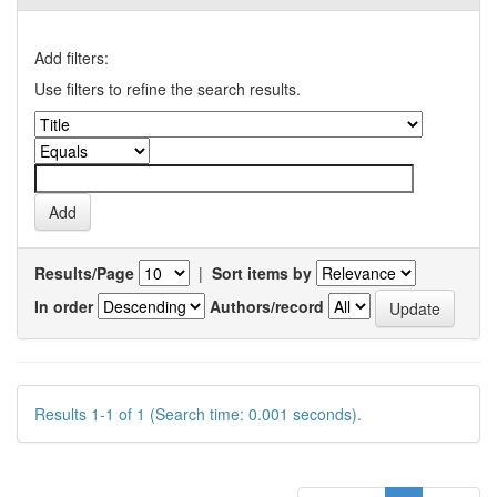
Add filters:
Use filters to refine the search results.
Results/Page
|
Sort items by
In order
Authors/record
Results 1-1 of 1 (Search time: 0.001 seconds).