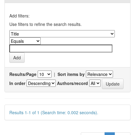
Add filters:
Use filters to refine the search results.
Results/Page
|
Sort items by
In order
Authors/record
Results 1-1 of 1 (Search time: 0.002 seconds).