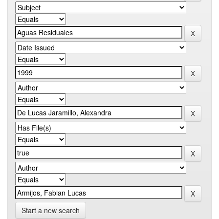
Start a new search