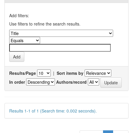
Add filters:
Use filters to refine the search results.
Results/Page
|
Sort items by
In order
Authors/record
Results 1-1 of 1 (Search time: 0.002 seconds).