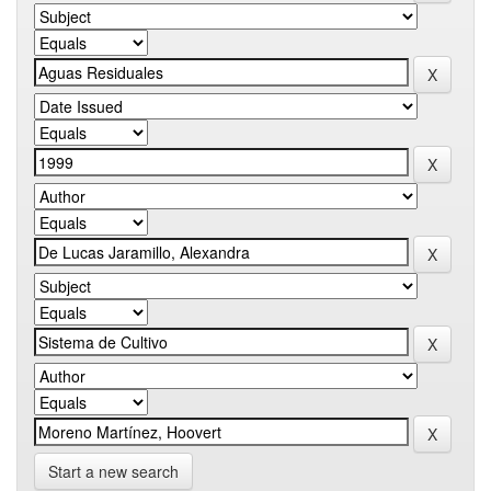
Start a new search