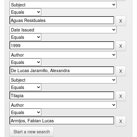
Start a new search