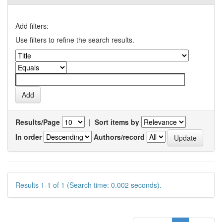
Add filters:
Use filters to refine the search results.
Results/Page
|
Sort items by
In order
Authors/record
Results 1-1 of 1 (Search time: 0.002 seconds).