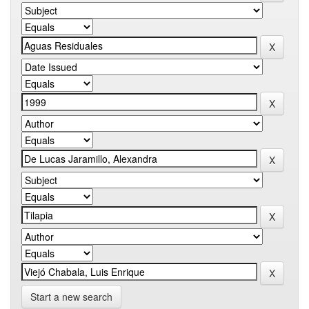
Start a new search