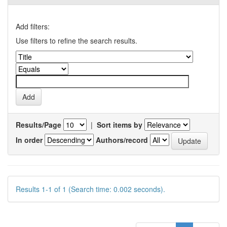
Add filters:
Use filters to refine the search results.
Results/Page
|
Sort items by
In order
Authors/record
Results 1-1 of 1 (Search time: 0.002 seconds).