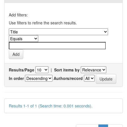
Add filters:
Use filters to refine the search results.
Results/Page
|
Sort items by
In order
Authors/record
Results 1-1 of 1 (Search time: 0.001 seconds).