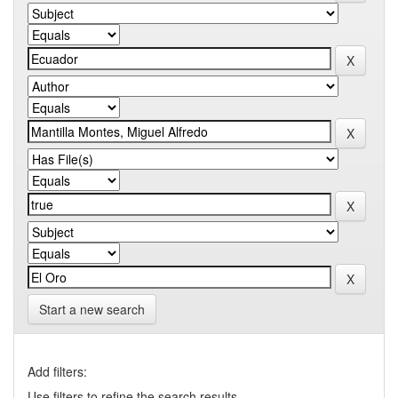
Start a new search
Add filters:
Use filters to refine the search results.