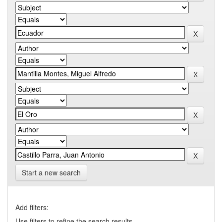
Start a new search
Add filters:
Use filters to refine the search results.