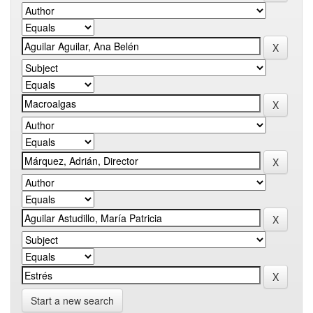
Start a new search