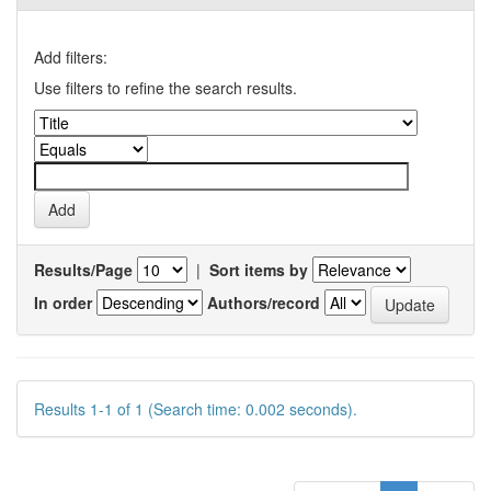
Add filters:
Use filters to refine the search results.
Results/Page
|
Sort items by
In order
Authors/record
Results 1-1 of 1 (Search time: 0.002 seconds).