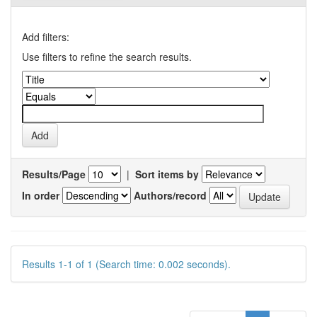
Add filters:
Use filters to refine the search results.
Results/Page
|
Sort items by
In order
Authors/record
Results 1-1 of 1 (Search time: 0.002 seconds).