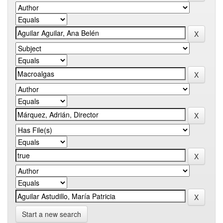
Start a new search