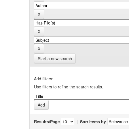
Start a new search
Add filters:
Use filters to refine the search results.
Results/Page
|
Sort items by