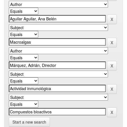
Start a new search