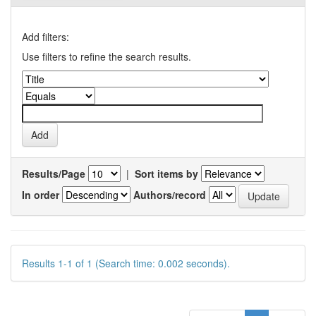
Add filters:
Use filters to refine the search results.
Results/Page
|
Sort items by
In order
Authors/record
Results 1-1 of 1 (Search time: 0.002 seconds).