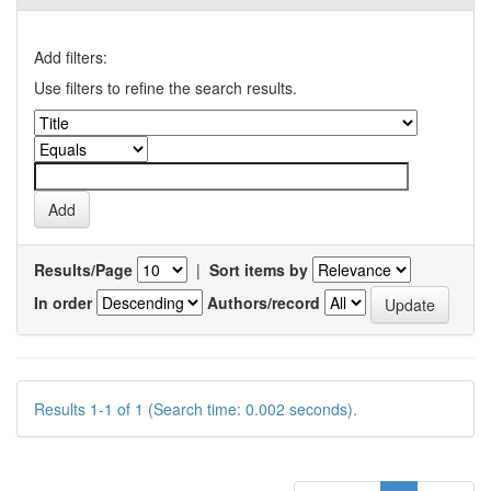
Add filters:
Use filters to refine the search results.
Results/Page
|
Sort items by
In order
Authors/record
Results 1-1 of 1 (Search time: 0.002 seconds).