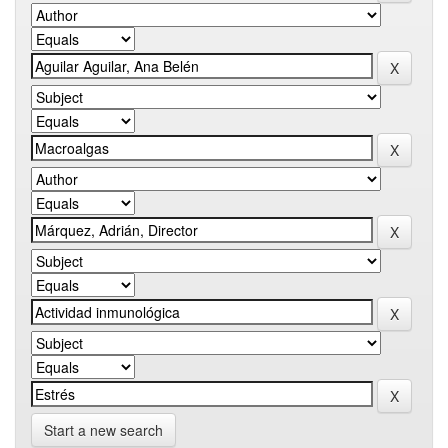
Start a new search