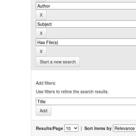
Start a new search
Add filters:
Use filters to refine the search results.
Results/Page
|
Sort items by