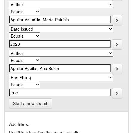
Start a new search
Add filters:
Use filters to refine the search results.