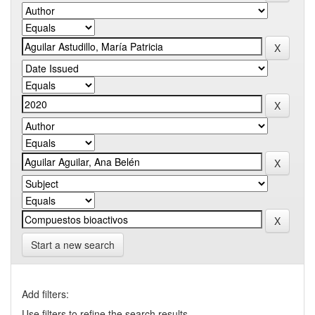
Start a new search
Add filters:
Use filters to refine the search results.