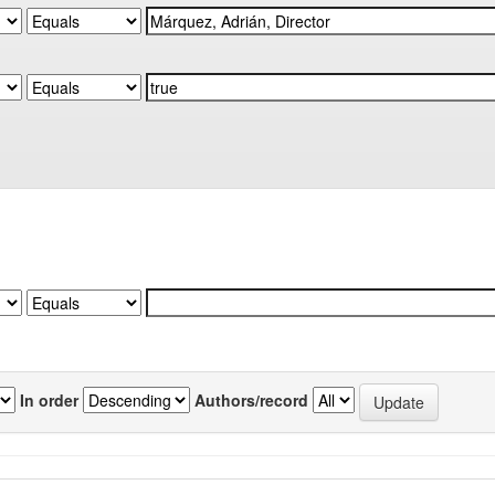
In order
Authors/record