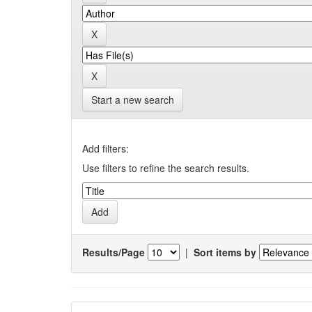
Start a new search
Add filters:
Use filters to refine the search results.
Results/Page
|
Sort items by