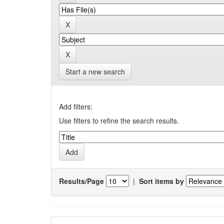
Start a new search
Add filters:
Use filters to refine the search results.
Results/Page
|
Sort items by