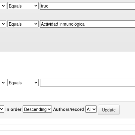
In order
Authors/record